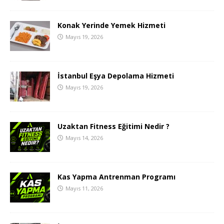
Konak Yerinde Yemek Hizmeti
Mayıs 19, 2026
İstanbul Eşya Depolama Hizmeti
Mayıs 19, 2026
Uzaktan Fitness Eğitimi Nedir ?
Mayıs 14, 2026
Kas Yapma Antrenman Programı
Mayıs 11, 2026