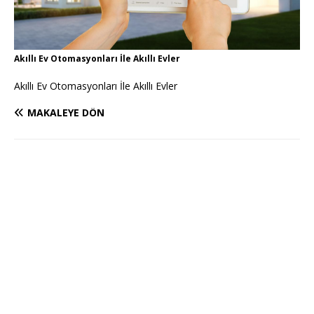
Akıllı Ev Otomasyonları İle Akıllı Evler
Akıllı Ev Otomasyonları İle Akıllı Evler
MAKALEYE DÖN