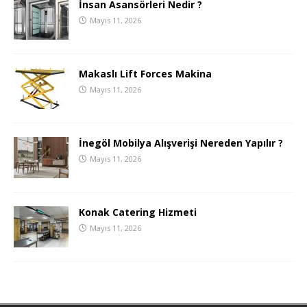
İnsan Asansörleri Nedir ?
Mayıs 11, 2026
Makaslı Lift Forces Makina
Mayıs 11, 2026
İnegöl Mobilya Alışverişi Nereden Yapılır ?
Mayıs 11, 2026
Konak Catering Hizmeti
Mayıs 11, 2026