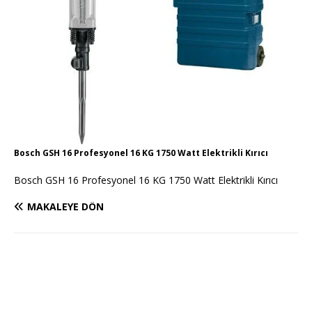
Bosch GSH 16 Profesyonel 16 KG 1750 Watt Elektrikli Kırıcı
Bosch GSH 16 Profesyonel 16 KG 1750 Watt Elektrikli Kırıcı
MAKALEYE DÖN