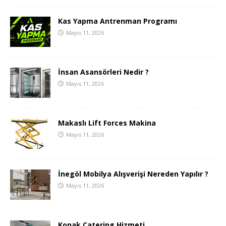
Kas Yapma Antrenman Programı
Mayıs 11, 2026
İnsan Asansörleri Nedir ?
Mayıs 11, 2026
Makaslı Lift Forces Makina
Mayıs 11, 2026
İnegöl Mobilya Alışverişi Nereden Yapılır ?
Mayıs 11, 2026
Konak Catering Hizmeti