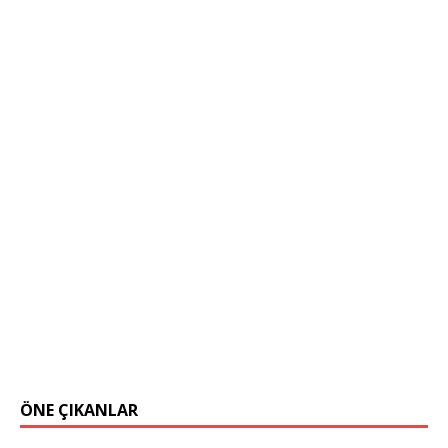
ÖNE ÇIKANLAR