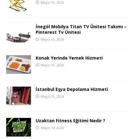
Mayıs 19, 2026
İnegöl Mobilya Titan TV Ünitesi Takımı –
Pinterest Tv Ünitesi
Mayıs 19, 2026
Konak Yerinde Yemek Hizmeti
Mayıs 19, 2026
İstanbul Eşya Depolama Hizmeti
Mayıs 19, 2026
Uzaktan Fitness Eğitimi Nedir ?
Mayıs 14, 2026