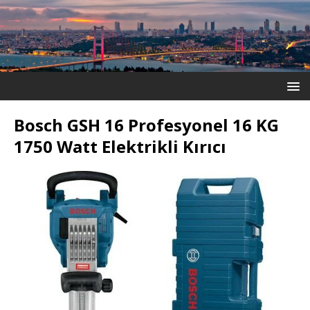
Bosch GSH 16 Profesyonel 16 KG
1750 Watt Elektrikli Kırıcı