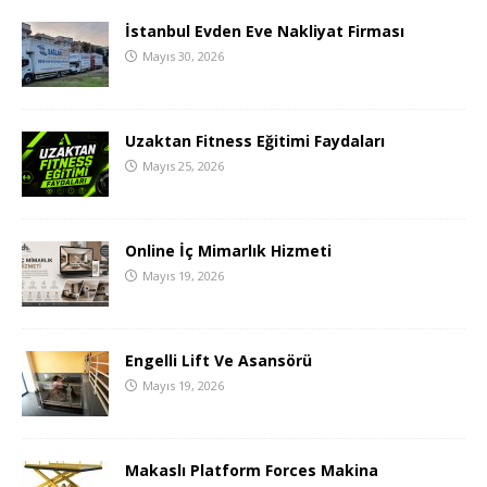
İstanbul Evden Eve Nakliyat Firması
Mayıs 30, 2026
Uzaktan Fitness Eğitimi Faydaları
Mayıs 25, 2026
Online İç Mimarlık Hizmeti
Mayıs 19, 2026
Engelli Lift Ve Asansörü
Mayıs 19, 2026
Makaslı Platform Forces Makina