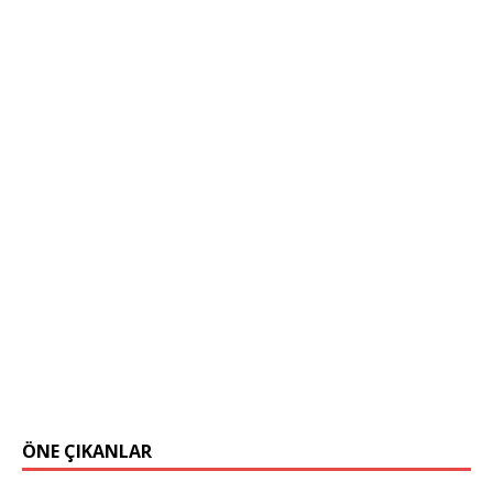
ÖNE ÇIKANLAR