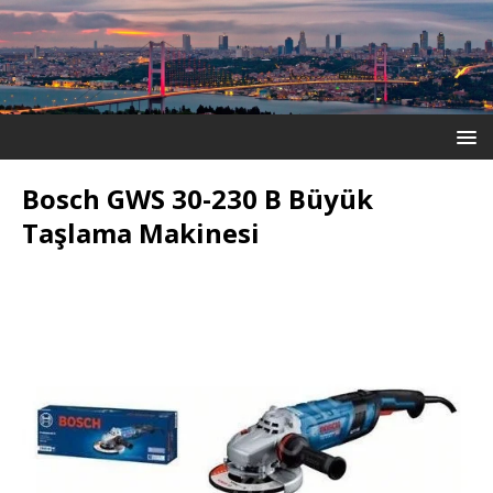
Bosch GWS 30-230 B Büyük
Taşlama Makinesi