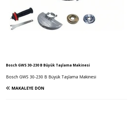
Bosch GWS 30-230 B Büyük Taşlama Makinesi
Bosch GWS 30-230 B Büyük Taşlama Makinesi
MAKALEYE DÖN