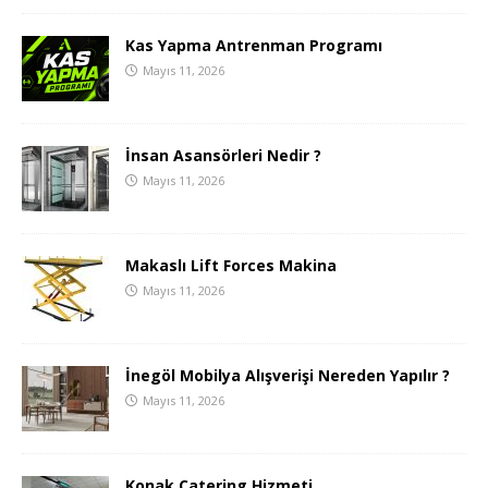
Kas Yapma Antrenman Programı
Mayıs 11, 2026
İnsan Asansörleri Nedir ?
Mayıs 11, 2026
Makaslı Lift Forces Makina
Mayıs 11, 2026
İnegöl Mobilya Alışverişi Nereden Yapılır ?
Mayıs 11, 2026
Konak Catering Hizmeti