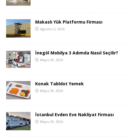
Makaslı Yük Platformu Firması
Ağustos 5, 2026
İnegöl Mobilya 3 Adımda Nasıl Seçilir?
Mayıs 30, 2026
Konak Tabldot Yemek
Mayıs 30, 2026
İstanbul Evden Eve Nakliyat Firması
Mayıs 30, 2026