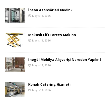
İnsan Asansörleri Nedir ?
Mayıs 11, 2026
Makaslı Lift Forces Makina
Mayıs 11, 2026
İnegöl Mobilya Alışverişi Nereden Yapılır ?
Mayıs 11, 2026
Konak Catering Hizmeti
Mayıs 11, 2026