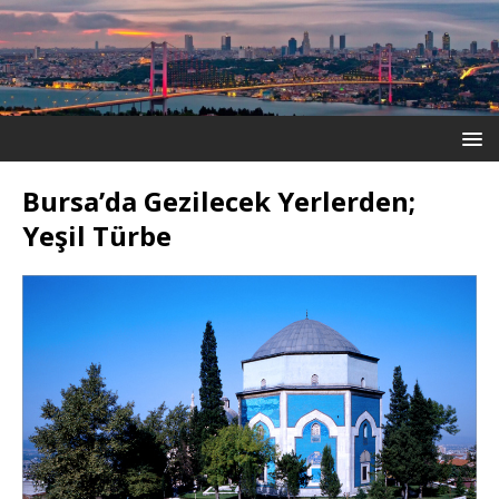
Bursa’da Gezilecek Yerlerden;
Yeşil Türbe