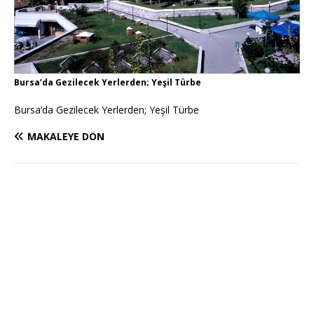
Bursa’da Gezilecek Yerlerden; Yeşil Türbe
Bursa’da Gezilecek Yerlerden; Yeşil Türbe
MAKALEYE DÖN