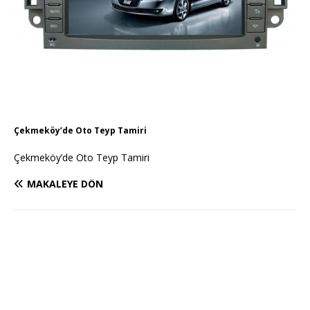
Çekmeköy’de Oto Teyp Tamiri
Çekmeköy’de Oto Teyp Tamiri
MAKALEYE DÖN