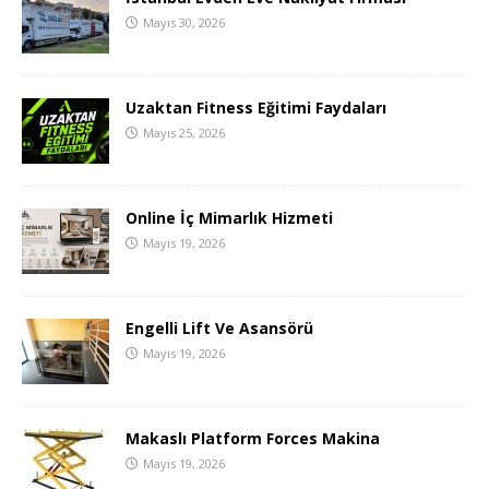
Mayıs 30, 2026
Uzaktan Fitness Eğitimi Faydaları
Mayıs 25, 2026
Online İç Mimarlık Hizmeti
Mayıs 19, 2026
Engelli Lift Ve Asansörü
Mayıs 19, 2026
Makaslı Platform Forces Makina
Mayıs 19, 2026