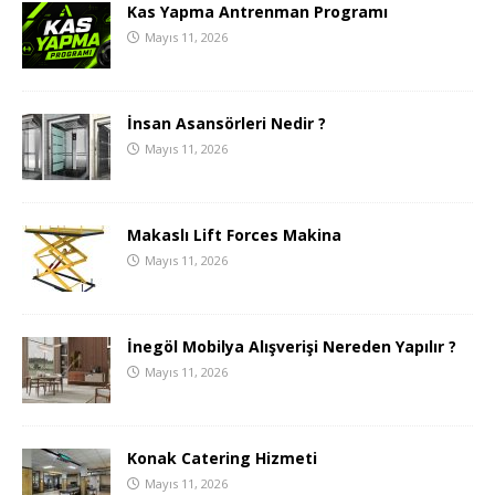
Kas Yapma Antrenman Programı
Mayıs 11, 2026
İnsan Asansörleri Nedir ?
Mayıs 11, 2026
Makaslı Lift Forces Makina
Mayıs 11, 2026
İnegöl Mobilya Alışverişi Nereden Yapılır ?
Mayıs 11, 2026
Konak Catering Hizmeti
Mayıs 11, 2026