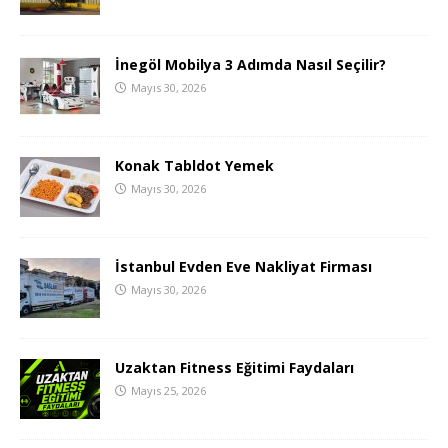
İnegöl Mobilya 3 Adımda Nasıl Seçilir?
Mayıs 30, 2026
Konak Tabldot Yemek
Mayıs 30, 2026
İstanbul Evden Eve Nakliyat Firması
Mayıs 30, 2026
Uzaktan Fitness Eğitimi Faydaları
Mayıs 25, 2026