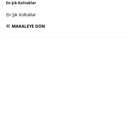
En Şık Koltuklar
En Şık Koltuklar
MAKALEYE DÖN