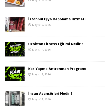
İstanbul Eşya Depolama Hizmeti
Mayıs 19, 2026
Uzaktan Fitness Eğitimi Nedir ?
Mayıs 14, 2026
Kas Yapma Antrenman Programı
Mayıs 11, 2026
İnsan Asansörleri Nedir ?
Mayıs 11, 2026