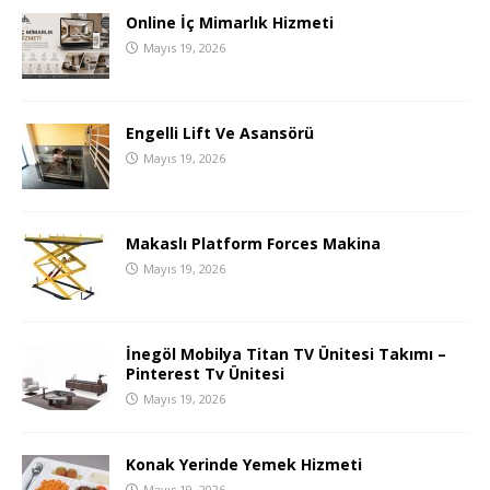
Online İç Mimarlık Hizmeti
Mayıs 19, 2026
Engelli Lift Ve Asansörü
Mayıs 19, 2026
Makaslı Platform Forces Makina
Mayıs 19, 2026
İnegöl Mobilya Titan TV Ünitesi Takımı –
Pinterest Tv Ünitesi
Mayıs 19, 2026
Konak Yerinde Yemek Hizmeti
Mayıs 19, 2026