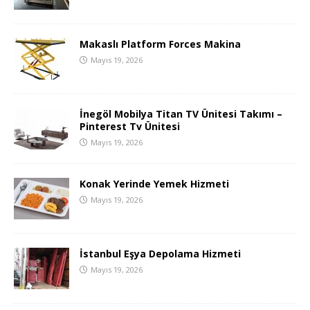
Makaslı Platform Forces Makina
Mayıs 19, 2026
İnegöl Mobilya Titan TV Ünitesi Takımı –
Pinterest Tv Ünitesi
Mayıs 19, 2026
Konak Yerinde Yemek Hizmeti
Mayıs 19, 2026
İstanbul Eşya Depolama Hizmeti
Mayıs 19, 2026