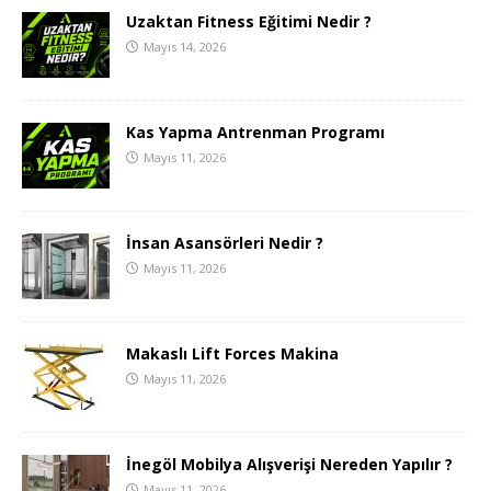
Uzaktan Fitness Eğitimi Nedir ?
Mayıs 14, 2026
Kas Yapma Antrenman Programı
Mayıs 11, 2026
İnsan Asansörleri Nedir ?
Mayıs 11, 2026
Makaslı Lift Forces Makina
Mayıs 11, 2026
İnegöl Mobilya Alışverişi Nereden Yapılır ?
Mayıs 11, 2026