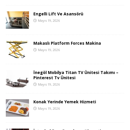
Engelli Lift Ve Asansörü
Mayıs 19, 2026
Makaslı Platform Forces Makina
Mayıs 19, 2026
İnegöl Mobilya Titan TV Ünitesi Takımı –
Pinterest Tv Ünitesi
Mayıs 19, 2026
Konak Yerinde Yemek Hizmeti
Mayıs 19, 2026