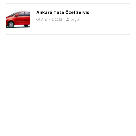
Ankara Tata Özel Servis
Aralık 6, 2022
bilgia