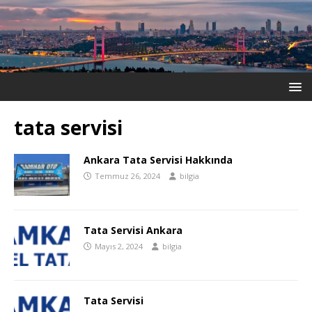
tata servisi
Ankara Tata Servisi Hakkında
Temmuz 26, 2024
bilgia
Tata Servisi Ankara
Mayıs 2, 2024
bilgia
Tata Servisi