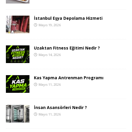
İstanbul Eşya Depolama Hizmeti
Mayıs 19, 2026
Uzaktan Fitness Eğitimi Nedir ?
Mayıs 14, 2026
Kas Yapma Antrenman Programı
Mayıs 11, 2026
İnsan Asansörleri Nedir ?
Mayıs 11, 2026