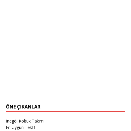
ÖNE ÇIKANLAR
İnegöl Koltuk Takımı
En Uygun Teklif