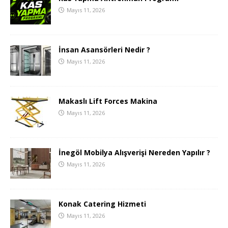
Mayıs 11, 2026
İnsan Asansörleri Nedir ?
Mayıs 11, 2026
Makaslı Lift Forces Makina
Mayıs 11, 2026
İnegöl Mobilya Alışverişi Nereden Yapılır ?
Mayıs 11, 2026
Konak Catering Hizmeti
Mayıs 11, 2026