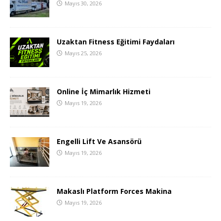
Mayıs 30, 2026
Uzaktan Fitness Eğitimi Faydaları
Mayıs 25, 2026
Online İç Mimarlık Hizmeti
Mayıs 19, 2026
Engelli Lift Ve Asansörü
Mayıs 19, 2026
Makaslı Platform Forces Makina
Mayıs 19, 2026