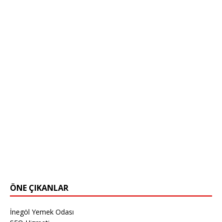
ÖNE ÇIKANLAR
İnegöl Yemek Odası