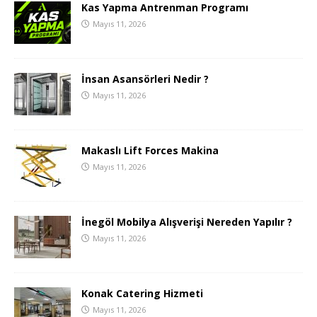
Kas Yapma Antrenman Programı
Mayıs 11, 2026
İnsan Asansörleri Nedir ?
Mayıs 11, 2026
Makaslı Lift Forces Makina
Mayıs 11, 2026
İnegöl Mobilya Alışverişi Nereden Yapılır ?
Mayıs 11, 2026
Konak Catering Hizmeti
Mayıs 11, 2026