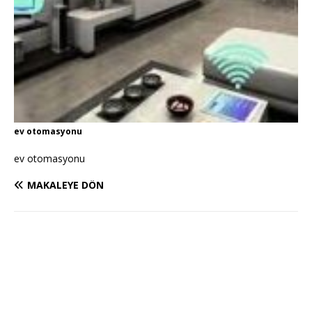
ev otomasyonu
ev otomasyonu
MAKALEYE DÖN