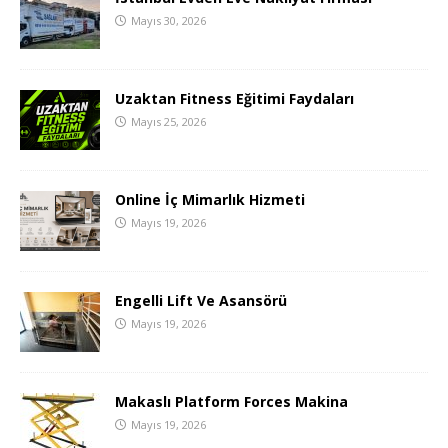
Mayıs 30, 2026
Uzaktan Fitness Eğitimi Faydaları
Mayıs 25, 2026
Online İç Mimarlık Hizmeti
Mayıs 19, 2026
Engelli Lift Ve Asansörü
Mayıs 19, 2026
Makaslı Platform Forces Makina
Mayıs 19, 2026