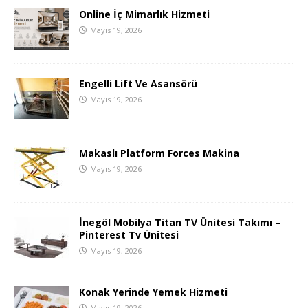
Online İç Mimarlık Hizmeti
Mayıs 19, 2026
Engelli Lift Ve Asansörü
Mayıs 19, 2026
Makaslı Platform Forces Makina
Mayıs 19, 2026
İnegöl Mobilya Titan TV Ünitesi Takımı –
Pinterest Tv Ünitesi
Mayıs 19, 2026
Konak Yerinde Yemek Hizmeti
Mayıs 19, 2026