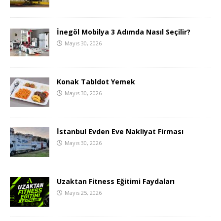
İnegöl Mobilya 3 Adımda Nasıl Seçilir?
Mayıs 30, 2026
Konak Tabldot Yemek
Mayıs 30, 2026
İstanbul Evden Eve Nakliyat Firması
Mayıs 30, 2026
Uzaktan Fitness Eğitimi Faydaları
Mayıs 25, 2026