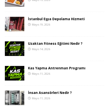
İstanbul Eşya Depolama Hizmeti
Mayıs 19, 2026
Uzaktan Fitness Eğitimi Nedir ?
Mayıs 14, 2026
Kas Yapma Antrenman Programı
Mayıs 11, 2026
İnsan Asansörleri Nedir ?
Mayıs 11, 2026