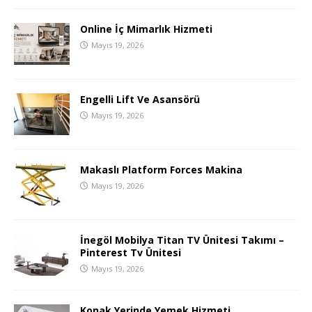
Online İç Mimarlık Hizmeti
Mayıs 19, 2026
Engelli Lift Ve Asansörü
Mayıs 19, 2026
Makaslı Platform Forces Makina
Mayıs 19, 2026
İnegöl Mobilya Titan TV Ünitesi Takımı –
Pinterest Tv Ünitesi
Mayıs 19, 2026
Konak Yerinde Yemek Hizmeti