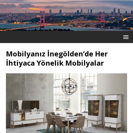
Mobilyanız İnegölden’de Her
İhtiyaca Yönelik Mobilyalar