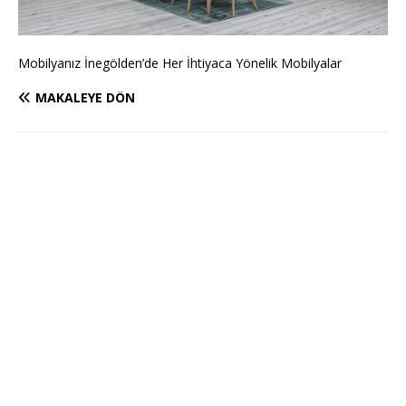
Mobilyanız İnegölden’de Her İhtiyaca Yönelik Mobilyalar
MAKALEYE DÖN