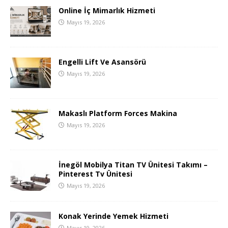
Online İç Mimarlık Hizmeti
Mayıs 19, 2026
Engelli Lift Ve Asansörü
Mayıs 19, 2026
Makaslı Platform Forces Makina
Mayıs 19, 2026
İnegöl Mobilya Titan TV Ünitesi Takımı –
Pinterest Tv Ünitesi
Mayıs 19, 2026
Konak Yerinde Yemek Hizmeti
Mayıs 19, 2026