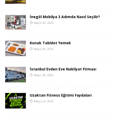
İnegöl Mobilya 3 Adımda Nasıl Seçilir?
Mayıs 30, 2026
Konak Tabldot Yemek
Mayıs 30, 2026
İstanbul Evden Eve Nakliyat Firması
Mayıs 30, 2026
Uzaktan Fitness Eğitimi Faydaları
Mayıs 25, 2026