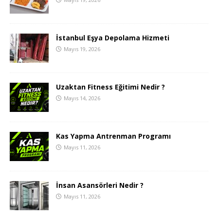
İstanbul Eşya Depolama Hizmeti
Mayıs 19, 2026
Uzaktan Fitness Eğitimi Nedir ?
Mayıs 14, 2026
Kas Yapma Antrenman Programı
Mayıs 11, 2026
İnsan Asansörleri Nedir ?
Mayıs 11, 2026