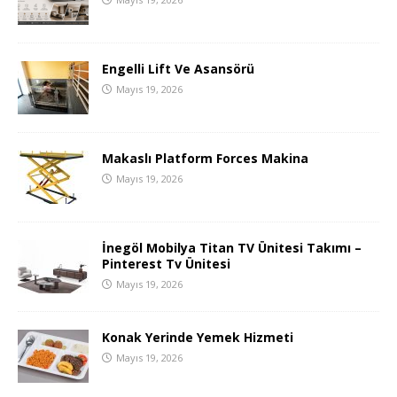
Engelli Lift Ve Asansörü
Mayıs 19, 2026
Makaslı Platform Forces Makina
Mayıs 19, 2026
İnegöl Mobilya Titan TV Ünitesi Takımı –
Pinterest Tv Ünitesi
Mayıs 19, 2026
Konak Yerinde Yemek Hizmeti
Mayıs 19, 2026