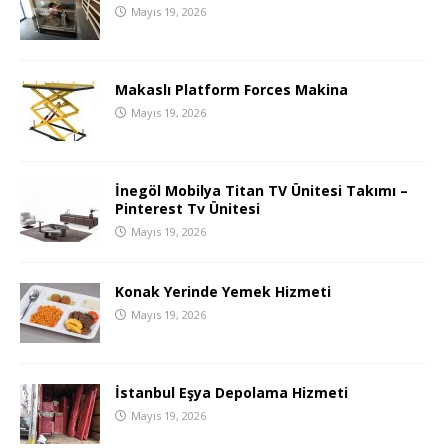
Mayıs 19, 2026
Makaslı Platform Forces Makina
Mayıs 19, 2026
İnegöl Mobilya Titan TV Ünitesi Takımı –
Pinterest Tv Ünitesi
Mayıs 19, 2026
Konak Yerinde Yemek Hizmeti
Mayıs 19, 2026
İstanbul Eşya Depolama Hizmeti
Mayıs 19, 2026