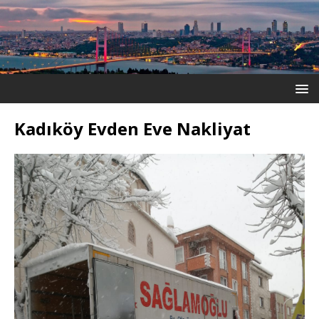
Kadıköy Evden Eve Nakliyat