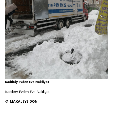
Kadıköy Evden Eve Nakliyat
Kadıköy Evden Eve Nakliyat
MAKALEYE DÖN