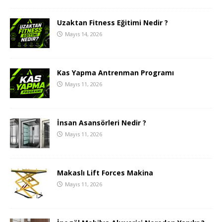
Uzaktan Fitness Eğitimi Nedir ?
Mayıs 14, 2026
Kas Yapma Antrenman Programı
Mayıs 11, 2026
İnsan Asansörleri Nedir ?
Mayıs 11, 2026
Makaslı Lift Forces Makina
Mayıs 11, 2026