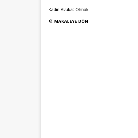
Kadın Avukat Olmak
MAKALEYE DÖN