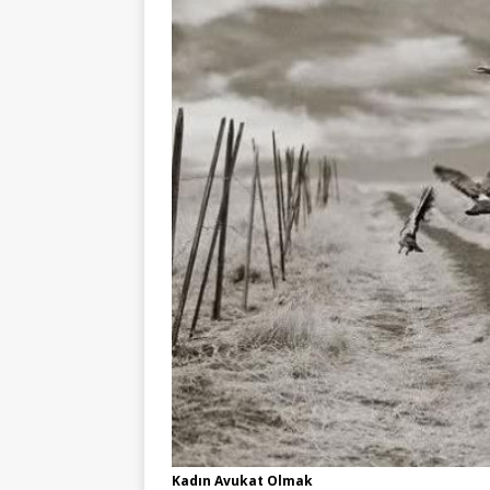
Kadın Avukat Olmak