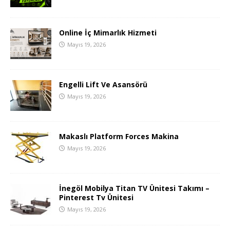
Online İç Mimarlık Hizmeti
Mayıs 19, 2026
Engelli Lift Ve Asansörü
Mayıs 19, 2026
Makaslı Platform Forces Makina
Mayıs 19, 2026
İnegöl Mobilya Titan TV Ünitesi Takımı –
Pinterest Tv Ünitesi
Mayıs 19, 2026