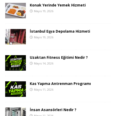
Konak Yerinde Yemek Hizmeti
Mayıs 19, 2026
İstanbul Eşya Depolama Hizmeti
Mayıs 19, 2026
Uzaktan Fitness Eğitimi Nedir ?
Mayıs 14, 2026
Kas Yapma Antrenman Programı
Mayıs 11, 2026
İnsan Asansörleri Nedir ?
Mayıs 11, 2026