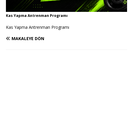
Kas Yapma Antrenman Programı
Kas Yapma Antrenman Programı
MAKALEYE DÖN