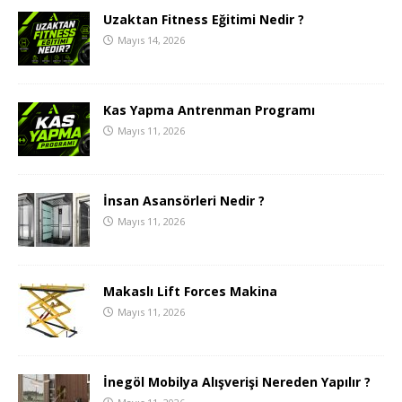
Uzaktan Fitness Eğitimi Nedir ?
Mayıs 14, 2026
Kas Yapma Antrenman Programı
Mayıs 11, 2026
İnsan Asansörleri Nedir ?
Mayıs 11, 2026
Makaslı Lift Forces Makina
Mayıs 11, 2026
İnegöl Mobilya Alışverişi Nereden Yapılır ?