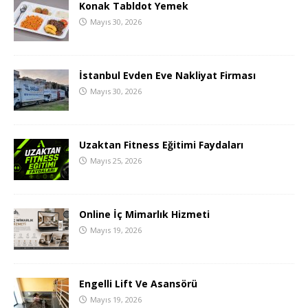
Konak Tabldot Yemek
Mayıs 30, 2026
İstanbul Evden Eve Nakliyat Firması
Mayıs 30, 2026
Uzaktan Fitness Eğitimi Faydaları
Mayıs 25, 2026
Online İç Mimarlık Hizmeti
Mayıs 19, 2026
Engelli Lift Ve Asansörü
Mayıs 19, 2026