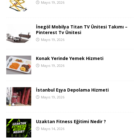
Mayıs 19, 2026
İnegöl Mobilya Titan TV Ünitesi Takımı –
Pinterest Tv Ünitesi
Mayıs 19, 2026
Konak Yerinde Yemek Hizmeti
Mayıs 19, 2026
İstanbul Eşya Depolama Hizmeti
Mayıs 19, 2026
Uzaktan Fitness Eğitimi Nedir ?
Mayıs 14, 2026