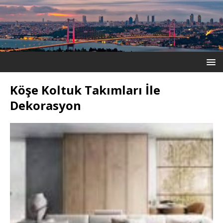
Köşe Koltuk Takımları İle
Dekorasyon