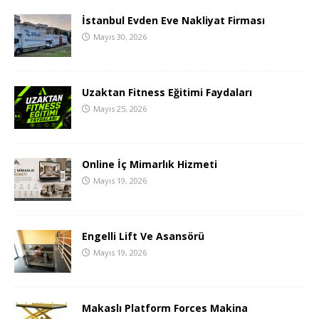
İstanbul Evden Eve Nakliyat Firması
Mayıs 30, 2026
Uzaktan Fitness Eğitimi Faydaları
Mayıs 25, 2026
Online İç Mimarlık Hizmeti
Mayıs 19, 2026
Engelli Lift Ve Asansörü
Mayıs 19, 2026
Makaslı Platform Forces Makina