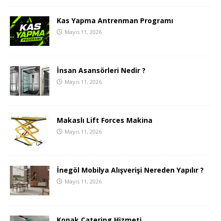
Kas Yapma Antrenman Programı
Mayıs 11, 2026
İnsan Asansörleri Nedir ?
Mayıs 11, 2026
Makaslı Lift Forces Makina
Mayıs 11, 2026
İnegöl Mobilya Alışverişi Nereden Yapılır ?
Mayıs 11, 2026
Konak Catering Hizmeti