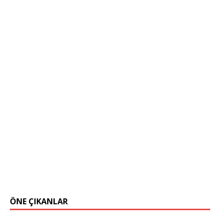
ÖNE ÇIKANLAR