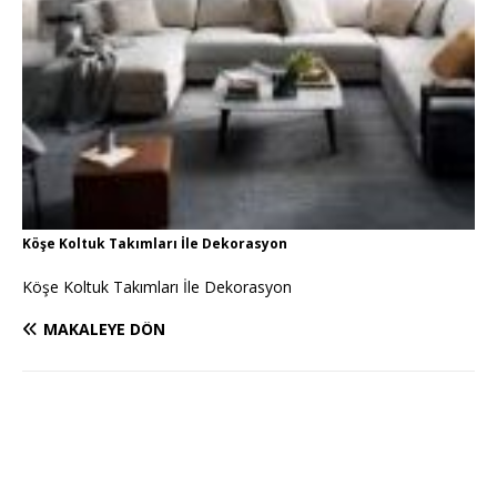
Köşe Koltuk Takımları İle Dekorasyon
Köşe Koltuk Takımları İle Dekorasyon
MAKALEYE DÖN