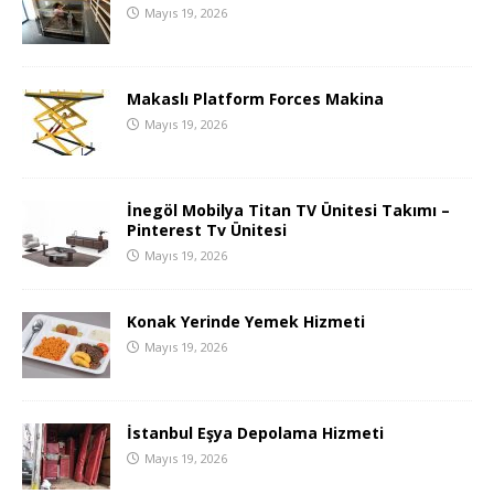
Mayıs 19, 2026
Makaslı Platform Forces Makina
Mayıs 19, 2026
İnegöl Mobilya Titan TV Ünitesi Takımı –
Pinterest Tv Ünitesi
Mayıs 19, 2026
Konak Yerinde Yemek Hizmeti
Mayıs 19, 2026
İstanbul Eşya Depolama Hizmeti
Mayıs 19, 2026