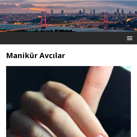
Manikür Avcılar