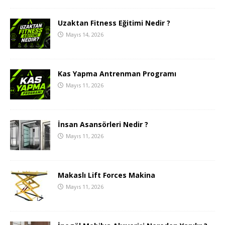
Uzaktan Fitness Eğitimi Nedir ?
Mayıs 14, 2026
Kas Yapma Antrenman Programı
Mayıs 11, 2026
İnsan Asansörleri Nedir ?
Mayıs 11, 2026
Makaslı Lift Forces Makina
Mayıs 11, 2026