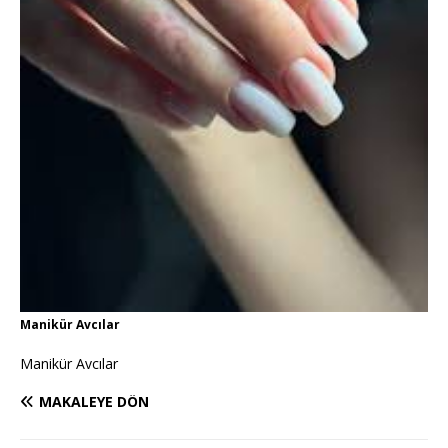
Manikür Avcılar
Manikür Avcılar
MAKALEYE DÖN