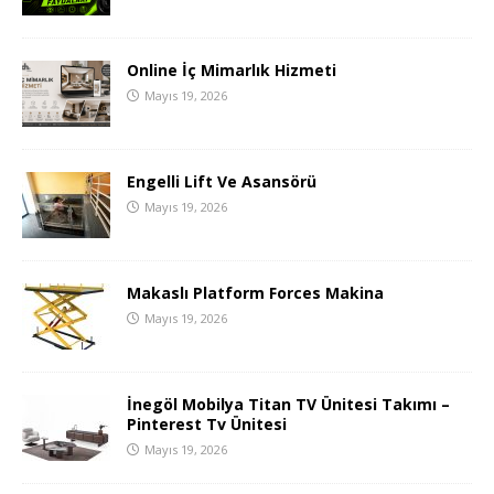
Online İç Mimarlık Hizmeti
Mayıs 19, 2026
Engelli Lift Ve Asansörü
Mayıs 19, 2026
Makaslı Platform Forces Makina
Mayıs 19, 2026
İnegöl Mobilya Titan TV Ünitesi Takımı –
Pinterest Tv Ünitesi
Mayıs 19, 2026