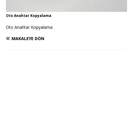
Oto Anahtar Kopyalama
Oto Anahtar Kopyalama
MAKALEYE DÖN