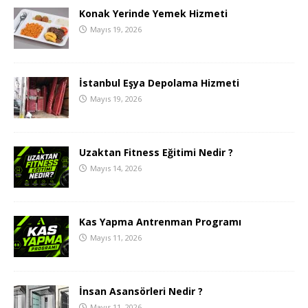
Konak Yerinde Yemek Hizmeti
Mayıs 19, 2026
İstanbul Eşya Depolama Hizmeti
Mayıs 19, 2026
Uzaktan Fitness Eğitimi Nedir ?
Mayıs 14, 2026
Kas Yapma Antrenman Programı
Mayıs 11, 2026
İnsan Asansörleri Nedir ?
Mayıs 11, 2026