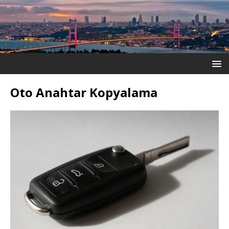
Oto Anahtar Kopyalama