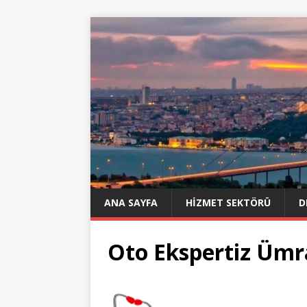
ANA SAYFA
HIZMET SEKTÖRÜ
D
Oto Ekspertiz Ümr