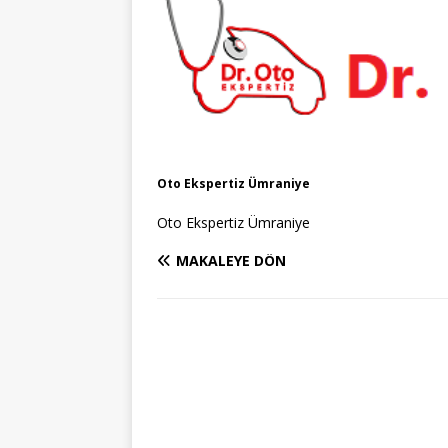
Oto Ekspertiz Ümraniye
Oto Ekspertiz Ümraniye
MAKALEYE DÖN