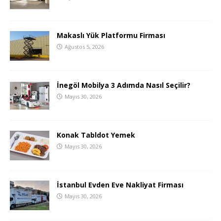
Makaslı Yük Platformu Firması
Ağustos 5, 2026
İnegöl Mobilya 3 Adımda Nasıl Seçilir?
Mayıs 30, 2026
Konak Tabldot Yemek
Mayıs 30, 2026
İstanbul Evden Eve Nakliyat Firması
Mayıs 30, 2026