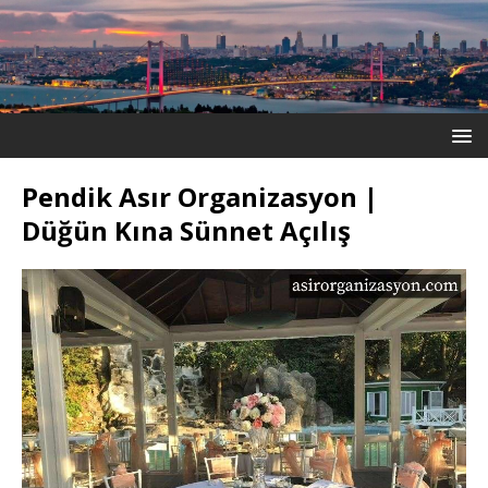
Pendik Asır Organizasyon |
Düğün Kına Sünnet Açılış