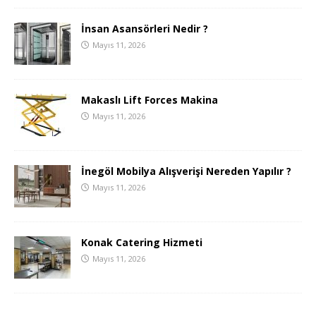
İnsan Asansörleri Nedir ?
Mayıs 11, 2026
Makaslı Lift Forces Makina
Mayıs 11, 2026
İnegöl Mobilya Alışverişi Nereden Yapılır ?
Mayıs 11, 2026
Konak Catering Hizmeti
Mayıs 11, 2026