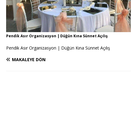
Pendik Asır Organizasyon | Düğün Kına Sünnet Açılış
Pendik Asır Organizasyon | Düğün Kına Sünnet Açılış
MAKALEYE DÖN