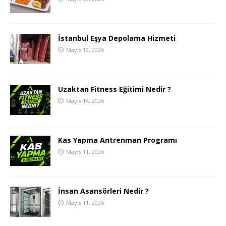
İstanbul Eşya Depolama Hizmeti
Mayıs 19, 2026
Uzaktan Fitness Eğitimi Nedir ?
Mayıs 14, 2026
Kas Yapma Antrenman Programı
Mayıs 11, 2026
İnsan Asansörleri Nedir ?
Mayıs 11, 2026