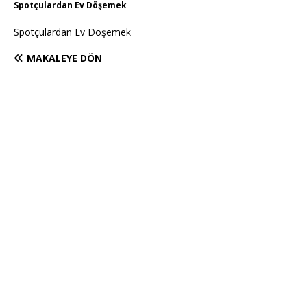
Spotçulardan Ev Döşemek
Spotçulardan Ev Döşemek
MAKALEYE DÖN