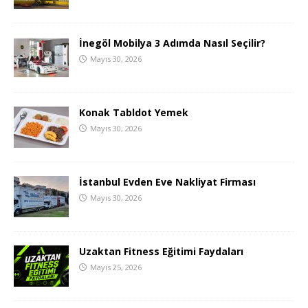
İnegöl Mobilya 3 Adımda Nasıl Seçilir?
Mayıs 30, 2026
Konak Tabldot Yemek
Mayıs 30, 2026
İstanbul Evden Eve Nakliyat Firması
Mayıs 30, 2026
Uzaktan Fitness Eğitimi Faydaları
Mayıs 25, 2026