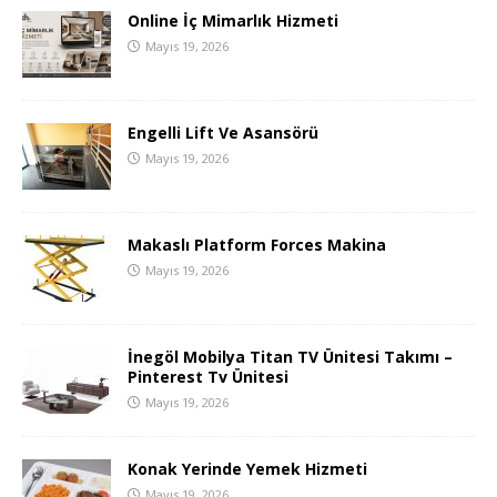
Online İç Mimarlık Hizmeti
Mayıs 19, 2026
Engelli Lift Ve Asansörü
Mayıs 19, 2026
Makaslı Platform Forces Makina
Mayıs 19, 2026
İnegöl Mobilya Titan TV Ünitesi Takımı –
Pinterest Tv Ünitesi
Mayıs 19, 2026
Konak Yerinde Yemek Hizmeti
Mayıs 19, 2026