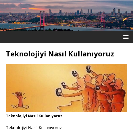
Teknolojiyi Nasıl Kullanıyoruz
Teknolojiyi Nasıl Kullanıyoruz
Teknolojiyi Nasıl Kullanıyoruz