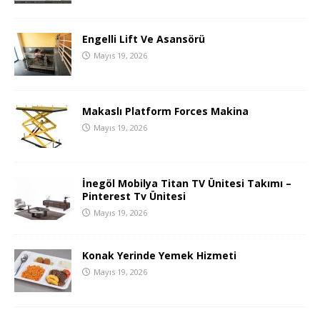
Engelli Lift Ve Asansörü
Mayıs 19, 2026
Makaslı Platform Forces Makina
Mayıs 19, 2026
İnegöl Mobilya Titan TV Ünitesi Takımı –
Pinterest Tv Ünitesi
Mayıs 19, 2026
Konak Yerinde Yemek Hizmeti
Mayıs 19, 2026