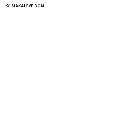
MAKALEYE DÖN