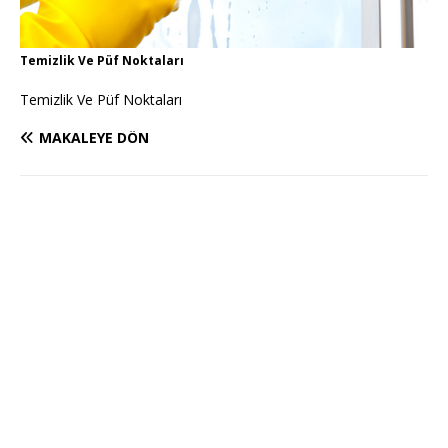
Temizlik Ve Püf Noktaları
Temizlik Ve Püf Noktaları
MAKALEYE DÖN