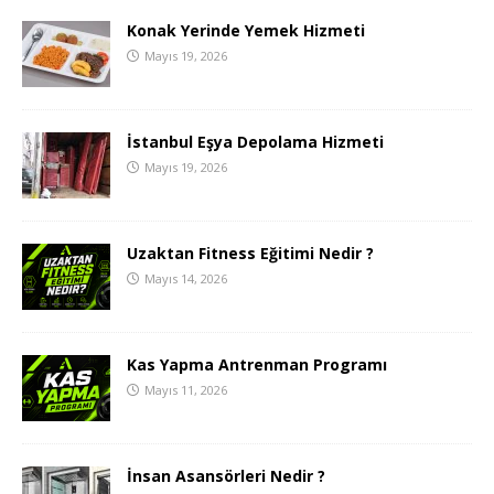
Konak Yerinde Yemek Hizmeti
Mayıs 19, 2026
İstanbul Eşya Depolama Hizmeti
Mayıs 19, 2026
Uzaktan Fitness Eğitimi Nedir ?
Mayıs 14, 2026
Kas Yapma Antrenman Programı
Mayıs 11, 2026
İnsan Asansörleri Nedir ?