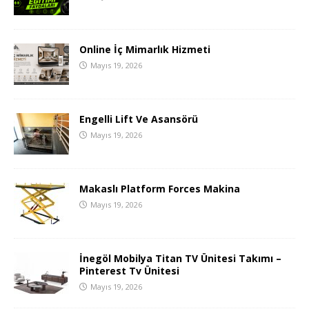
Online İç Mimarlık Hizmeti
Mayıs 19, 2026
Engelli Lift Ve Asansörü
Mayıs 19, 2026
Makaslı Platform Forces Makina
Mayıs 19, 2026
İnegöl Mobilya Titan TV Ünitesi Takımı –
Pinterest Tv Ünitesi
Mayıs 19, 2026