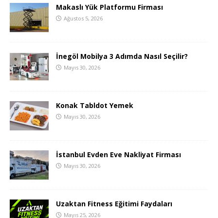
Makaslı Yük Platformu Firması
Ağustos 5, 2026
İnegöl Mobilya 3 Adımda Nasıl Seçilir?
Mayıs 30, 2026
Konak Tabldot Yemek
Mayıs 30, 2026
İstanbul Evden Eve Nakliyat Firması
Mayıs 30, 2026
Uzaktan Fitness Eğitimi Faydaları
Mayıs 25, 2026