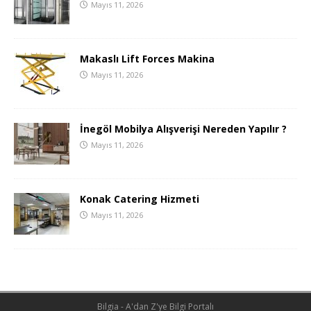
Mayıs 11, 2026
Makaslı Lift Forces Makina
Mayıs 11, 2026
İnegöl Mobilya Alışverişi Nereden Yapılır ?
Mayıs 11, 2026
Konak Catering Hizmeti
Mayıs 11, 2026
Bilgia - A'dan Z'ye Bilgi Portalı