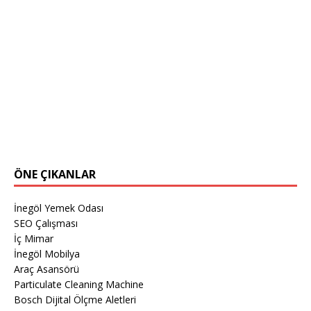
ÖNE ÇIKANLAR
İnegöl Yemek Odası
SEO Çalışması
İç Mimar
İnegöl Mobilya
Araç Asansörü
Particulate Cleaning Machine
Bosch Dijital Ölçme Aletleri