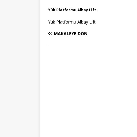
Yük Platformu Albay Lift
Yük Platformu Albay Lift
MAKALEYE DÖN