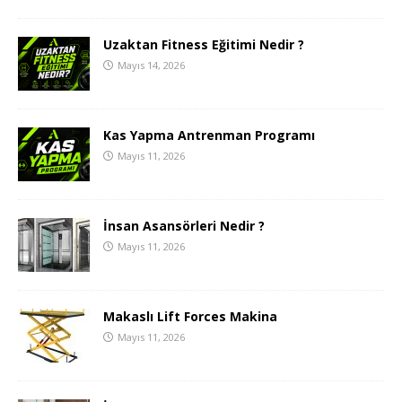
Uzaktan Fitness Eğitimi Nedir ?
Mayıs 14, 2026
Kas Yapma Antrenman Programı
Mayıs 11, 2026
İnsan Asansörleri Nedir ?
Mayıs 11, 2026
Makaslı Lift Forces Makina
Mayıs 11, 2026