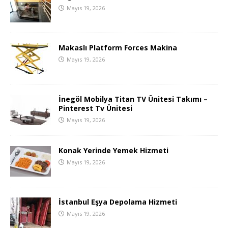
Mayıs 19, 2026
Makaslı Platform Forces Makina
Mayıs 19, 2026
İnegöl Mobilya Titan TV Ünitesi Takımı –
Pinterest Tv Ünitesi
Mayıs 19, 2026
Konak Yerinde Yemek Hizmeti
Mayıs 19, 2026
İstanbul Eşya Depolama Hizmeti
Mayıs 19, 2026