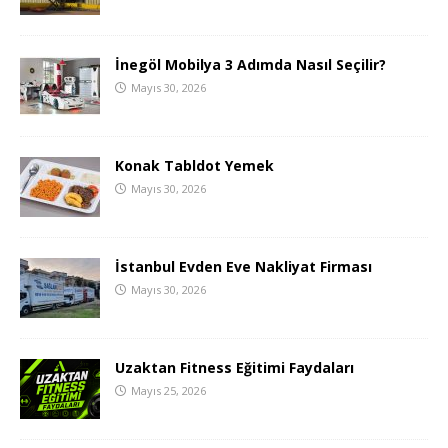
İnegöl Mobilya 3 Adımda Nasıl Seçilir?
Mayıs 30, 2026
Konak Tabldot Yemek
Mayıs 30, 2026
İstanbul Evden Eve Nakliyat Firması
Mayıs 30, 2026
Uzaktan Fitness Eğitimi Faydaları
Mayıs 25, 2026