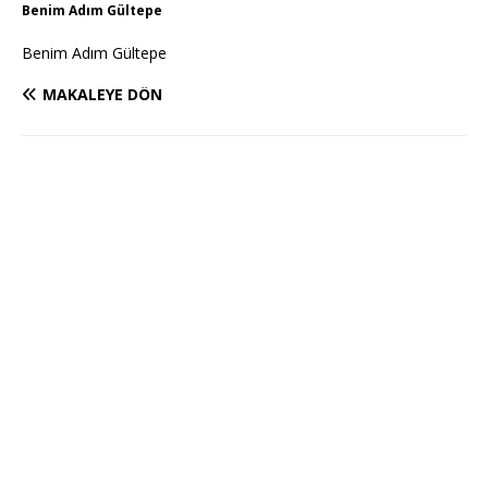
Benim Adım Gültepe
Benim Adım Gültepe
MAKALEYE DÖN