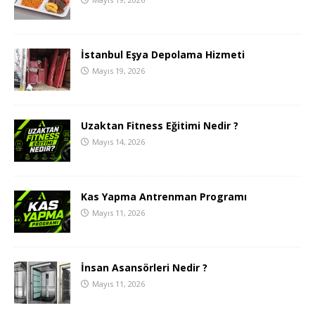
İstanbul Eşya Depolama Hizmeti
Mayıs 19, 2026
Uzaktan Fitness Eğitimi Nedir ?
Mayıs 14, 2026
Kas Yapma Antrenman Programı
Mayıs 11, 2026
İnsan Asansörleri Nedir ?
Mayıs 11, 2026