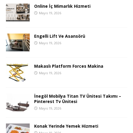
Online İç Mimarlık Hizmeti
Mayıs 19, 2026
Engelli Lift Ve Asansörü
Mayıs 19, 2026
Makaslı Platform Forces Makina
Mayıs 19, 2026
İnegöl Mobilya Titan TV Ünitesi Takımı –
Pinterest Tv Ünitesi
Mayıs 19, 2026
Konak Yerinde Yemek Hizmeti
Mayıs 19, 2026