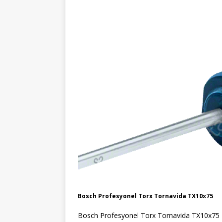
Bosch Profesyonel Torx Tornavida TX10x75
Bosch Profesyonel Torx Tornavida TX10x7