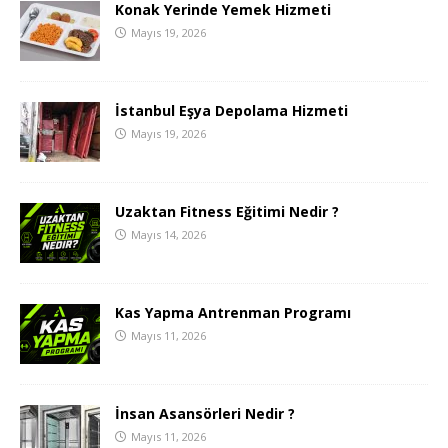
Konak Yerinde Yemek Hizmeti
Mayıs 19, 2026
İstanbul Eşya Depolama Hizmeti
Mayıs 19, 2026
Uzaktan Fitness Eğitimi Nedir ?
Mayıs 14, 2026
Kas Yapma Antrenman Programı
Mayıs 11, 2026
İnsan Asansörleri Nedir ?
Mayıs 11, 2026