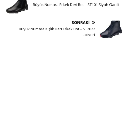
Büyük Numara Erkek Deri Bot – ST101 Siyah Ganili
SONRAKI
Büyük Numara Kışlık Deri Erkek Bot – ST2022
Lacivert