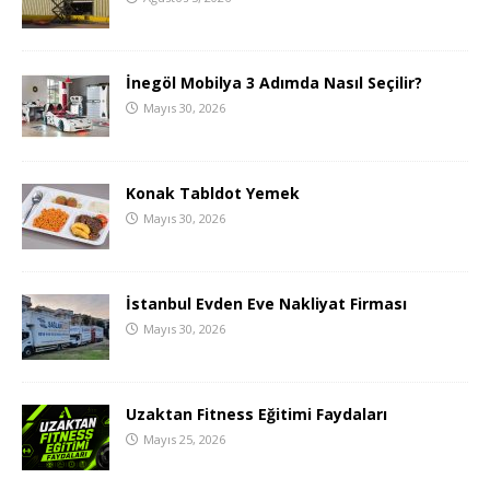
İnegöl Mobilya 3 Adımda Nasıl Seçilir?
Mayıs 30, 2026
Konak Tabldot Yemek
Mayıs 30, 2026
İstanbul Evden Eve Nakliyat Firması
Mayıs 30, 2026
Uzaktan Fitness Eğitimi Faydaları
Mayıs 25, 2026