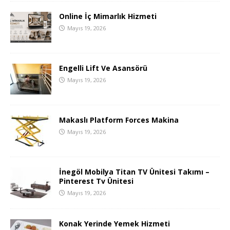
Online İç Mimarlık Hizmeti
Mayıs 19, 2026
Engelli Lift Ve Asansörü
Mayıs 19, 2026
Makaslı Platform Forces Makina
Mayıs 19, 2026
İnegöl Mobilya Titan TV Ünitesi Takımı –
Pinterest Tv Ünitesi
Mayıs 19, 2026
Konak Yerinde Yemek Hizmeti