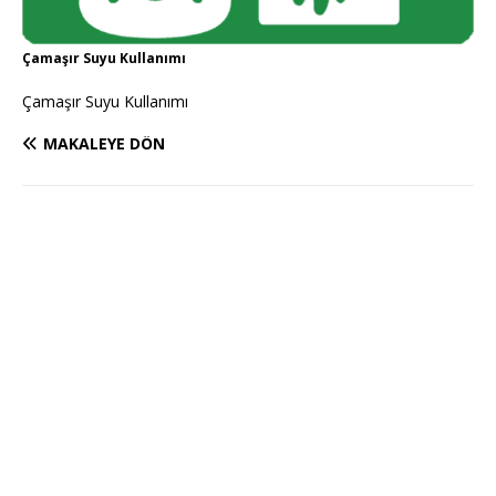
Çamaşır Suyu Kullanımı
Çamaşır Suyu Kullanımı
MAKALEYE DÖN