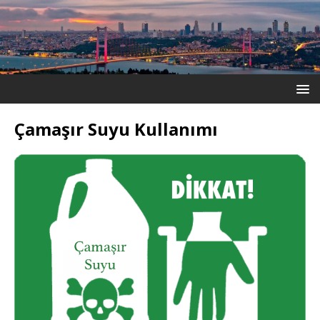
Çamaşır Suyu Kullanımı