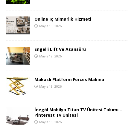
Online İç Mimarlık Hizmeti
Mayıs 19, 2026
Engelli Lift Ve Asansörü
Mayıs 19, 2026
Makaslı Platform Forces Makina
Mayıs 19, 2026
İnegöl Mobilya Titan TV Ünitesi Takımı –
Pinterest Tv Ünitesi
Mayıs 19, 2026