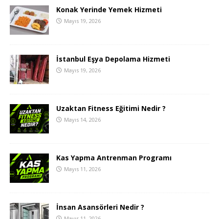
Konak Yerinde Yemek Hizmeti
Mayıs 19, 2026
İstanbul Eşya Depolama Hizmeti
Mayıs 19, 2026
Uzaktan Fitness Eğitimi Nedir ?
Mayıs 14, 2026
Kas Yapma Antrenman Programı
Mayıs 11, 2026
İnsan Asansörleri Nedir ?
Mayıs 11, 2026