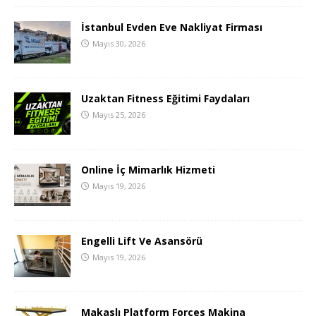
İstanbul Evden Eve Nakliyat Firması
Mayıs 30, 2026
Uzaktan Fitness Eğitimi Faydaları
Mayıs 25, 2026
Online İç Mimarlık Hizmeti
Mayıs 19, 2026
Engelli Lift Ve Asansörü
Mayıs 19, 2026
Makaslı Platform Forces Makina