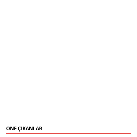
ÖNE ÇIKANLAR