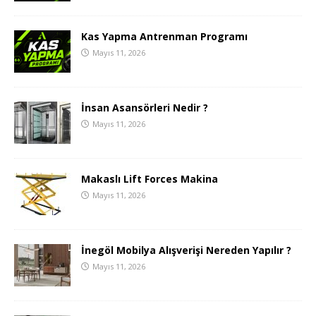
Kas Yapma Antrenman Programı
Mayıs 11, 2026
İnsan Asansörleri Nedir ?
Mayıs 11, 2026
Makaslı Lift Forces Makina
Mayıs 11, 2026
İnegöl Mobilya Alışverişi Nereden Yapılır ?
Mayıs 11, 2026