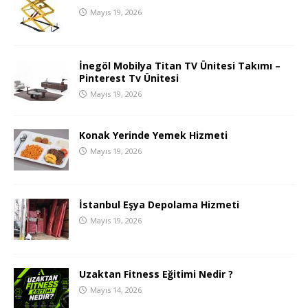
Mayıs 19, 2026
İnegöl Mobilya Titan TV Ünitesi Takımı –
Pinterest Tv Ünitesi
Mayıs 19, 2026
Konak Yerinde Yemek Hizmeti
Mayıs 19, 2026
İstanbul Eşya Depolama Hizmeti
Mayıs 19, 2026
Uzaktan Fitness Eğitimi Nedir ?
Mayıs 14, 2026