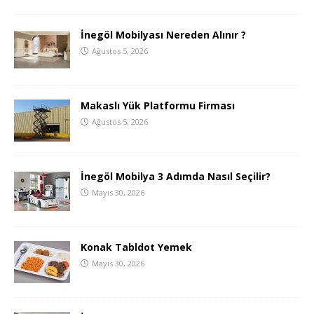
İnegöl Mobilyası Nereden Alınır ?
Ağustos 5, 2026
Makaslı Yük Platformu Firması
Ağustos 5, 2026
İnegöl Mobilya 3 Adımda Nasıl Seçilir?
Mayıs 30, 2026
Konak Tabldot Yemek
Mayıs 30, 2026