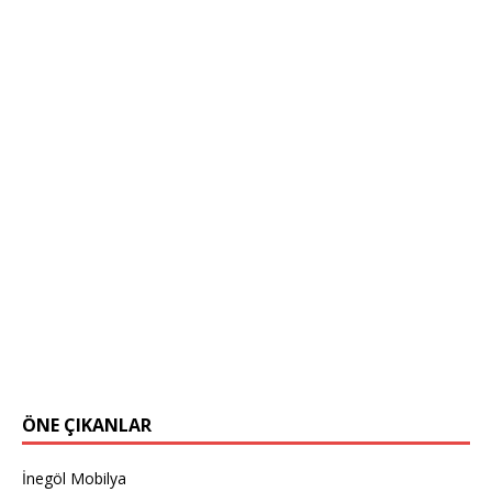
ÖNE ÇIKANLAR
İnegöl Mobilya