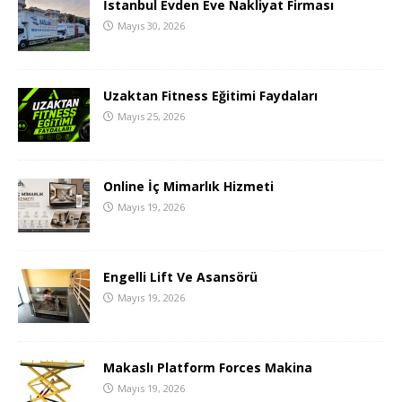
İstanbul Evden Eve Nakliyat Firması
Mayıs 30, 2026
Uzaktan Fitness Eğitimi Faydaları
Mayıs 25, 2026
Online İç Mimarlık Hizmeti
Mayıs 19, 2026
Engelli Lift Ve Asansörü
Mayıs 19, 2026
Makaslı Platform Forces Makina
Mayıs 19, 2026