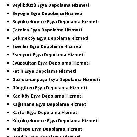
Beylikdüzü Eşya Depolama Hizmeti
Beyoğlu Eşya Depolama Hizmeti
Büyükçekmece Eşya Depolama Hizmeti
Çatalca Eşya Depolama Hizmeti
Çekmeköy Eşya Depolama Hizmeti
Esenler Eşya Depolama Hizmeti
Esenyurt Eşya Depolama Hizmeti
Eyüpsultan Eşya Depolama Hizmeti
Fatih Eşya Depolama Hizmeti
Gaziosmanpaşa Eşya Depolama Hizmeti
Güngören Eşya Depolama Hizmeti
Kadıköy Eşya Depolama Hizmeti
Kağıthane Eşya Depolama Hizmeti
Kartal Eşya Depolama Hizmeti
Küçükçekmece Eşya Depolama Hizmeti
Maltepe Eşya Depolama Hizmeti