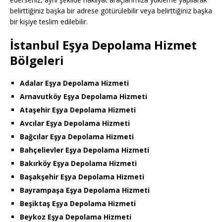
belirttiğiniz başka bir adrese götürülebilir veya belirttiğiniz başka
bir kişiye teslim edilebilir.
İstanbul Eşya Depolama Hizmet
Bölgeleri
Adalar Eşya Depolama Hizmeti
Arnavutköy Eşya Depolama Hizmeti
Ataşehir Eşya Depolama Hizmeti
Avcılar Eşya Depolama Hizmeti
Bağcılar Eşya Depolama Hizmeti
Bahçelievler Eşya Depolama Hizmeti
Bakırköy Eşya Depolama Hizmeti
Başakşehir Eşya Depolama Hizmeti
Bayrampaşa Eşya Depolama Hizmeti
Beşiktaş Eşya Depolama Hizmeti
Beykoz Eşya Depolama Hizmeti