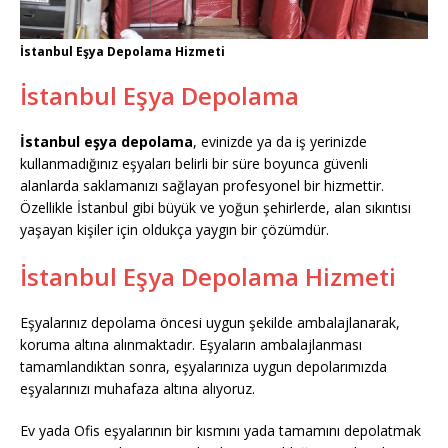
İstanbul Eşya Depolama Hizmeti
İstanbul Eşya Depolama
İstanbul eşya depolama
, evinizde ya da iş yerinizde
kullanmadığınız eşyaları belirli bir süre boyunca güvenli
alanlarda saklamanızı sağlayan profesyonel bir hizmettir.
Özellikle İstanbul gibi büyük ve yoğun şehirlerde, alan sıkıntısı
yaşayan kişiler için oldukça yaygın bir çözümdür.
İstanbul Eşya Depolama Hizmeti
Eşyalarınız depolama öncesi uygun şekilde ambalajlanarak,
koruma altına alınmaktadır. Eşyaların ambalajlanması
tamamlandıktan sonra, eşyalarınıza uygun depolarımızda
eşyalarınızı muhafaza altına alıyoruz.
Ev yada Ofis eşyalarının bir kısmını yada tamamını depolatmak