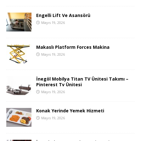
Engelli Lift Ve Asansörü
Mayıs 19, 2026
Makaslı Platform Forces Makina
Mayıs 19, 2026
İnegöl Mobilya Titan TV Ünitesi Takımı –
Pinterest Tv Ünitesi
Mayıs 19, 2026
Konak Yerinde Yemek Hizmeti
Mayıs 19, 2026