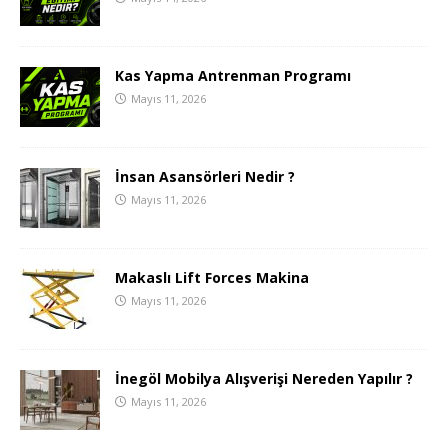
Kas Yapma Antrenman Programı
Mayıs 11, 2026
İnsan Asansörleri Nedir ?
Mayıs 11, 2026
Makaslı Lift Forces Makina
Mayıs 11, 2026
İnegöl Mobilya Alışverişi Nereden Yapılır ?
Mayıs 11, 2026