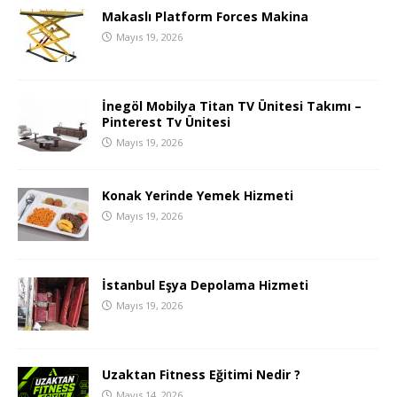
Makaslı Platform Forces Makina
Mayıs 19, 2026
İnegöl Mobilya Titan TV Ünitesi Takımı –
Pinterest Tv Ünitesi
Mayıs 19, 2026
Konak Yerinde Yemek Hizmeti
Mayıs 19, 2026
İstanbul Eşya Depolama Hizmeti
Mayıs 19, 2026
Uzaktan Fitness Eğitimi Nedir ?
Mayıs 14, 2026