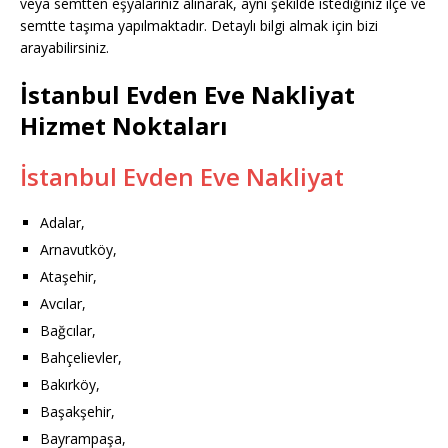
veya semtten eşyalarınız alınarak, aynı şekilde istediğiniz ilçe ve
semtte taşıma yapılmaktadır. Detaylı bilgi almak için bizi
arayabilirsiniz.
İstanbul Evden Eve Nakliyat
Hizmet Noktaları
İstanbul Evden Eve Nakliyat
Adalar,
Arnavutköy,
Ataşehir,
Avcılar,
Bağcılar,
Bahçelievler,
Bakırköy,
Başakşehir,
Bayrampaşa,