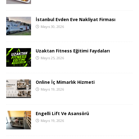
İstanbul Evden Eve Nakliyat Firması
Mayıs 30, 2026
Uzaktan Fitness Eğitimi Faydaları
Mayıs 25, 2026
Online İç Mimarlık Hizmeti
Mayıs 19, 2026
Engelli Lift Ve Asansörü
Mayıs 19, 2026