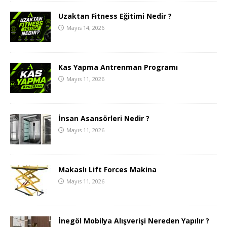
Uzaktan Fitness Eğitimi Nedir ?
Mayıs 14, 2026
Kas Yapma Antrenman Programı
Mayıs 11, 2026
İnsan Asansörleri Nedir ?
Mayıs 11, 2026
Makaslı Lift Forces Makina
Mayıs 11, 2026
İnegöl Mobilya Alışverişi Nereden Yapılır ?