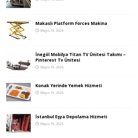
Makaslı Platform Forces Makina
Mayıs 19, 2026
İnegöl Mobilya Titan TV Ünitesi Takımı –
Pinterest Tv Ünitesi
Mayıs 19, 2026
Konak Yerinde Yemek Hizmeti
Mayıs 19, 2026
İstanbul Eşya Depolama Hizmeti
Mayıs 19, 2026