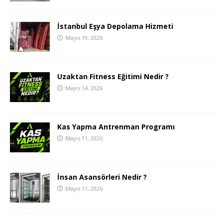
İstanbul Eşya Depolama Hizmeti
Mayıs 19, 2026
Uzaktan Fitness Eğitimi Nedir ?
Mayıs 14, 2026
Kas Yapma Antrenman Programı
Mayıs 11, 2026
İnsan Asansörleri Nedir ?
Mayıs 11, 2026