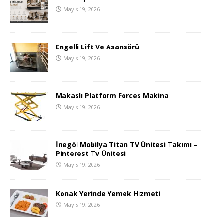
Mayıs 19, 2026
Engelli Lift Ve Asansörü
Mayıs 19, 2026
Makaslı Platform Forces Makina
Mayıs 19, 2026
İnegöl Mobilya Titan TV Ünitesi Takımı –
Pinterest Tv Ünitesi
Mayıs 19, 2026
Konak Yerinde Yemek Hizmeti
Mayıs 19, 2026