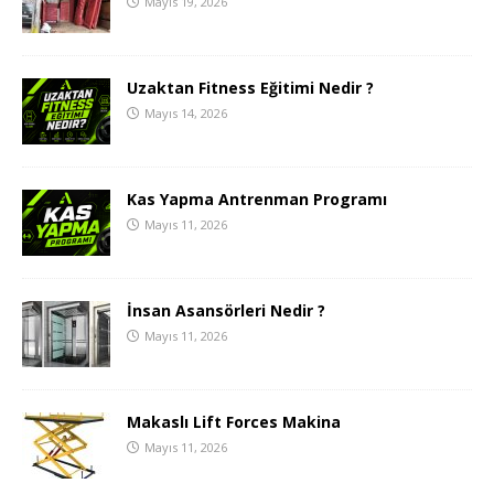
Mayıs 19, 2026
Uzaktan Fitness Eğitimi Nedir ?
Mayıs 14, 2026
Kas Yapma Antrenman Programı
Mayıs 11, 2026
İnsan Asansörleri Nedir ?
Mayıs 11, 2026
Makaslı Lift Forces Makina
Mayıs 11, 2026