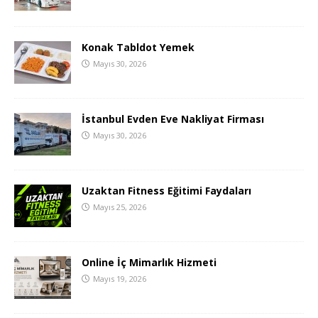
Konak Tabldot Yemek
Mayıs 30, 2026
İstanbul Evden Eve Nakliyat Firması
Mayıs 30, 2026
Uzaktan Fitness Eğitimi Faydaları
Mayıs 25, 2026
Online İç Mimarlık Hizmeti
Mayıs 19, 2026