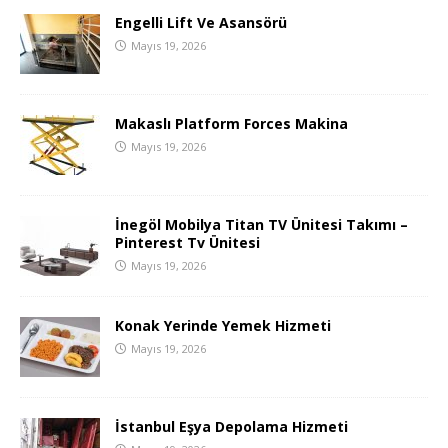
Engelli Lift Ve Asansörü
Mayıs 19, 2026
Makaslı Platform Forces Makina
Mayıs 19, 2026
İnegöl Mobilya Titan TV Ünitesi Takımı –
Pinterest Tv Ünitesi
Mayıs 19, 2026
Konak Yerinde Yemek Hizmeti
Mayıs 19, 2026
İstanbul Eşya Depolama Hizmeti