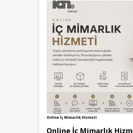
Online İç Mimarlık Hizmeti
Online İç Mimarlık Hizm