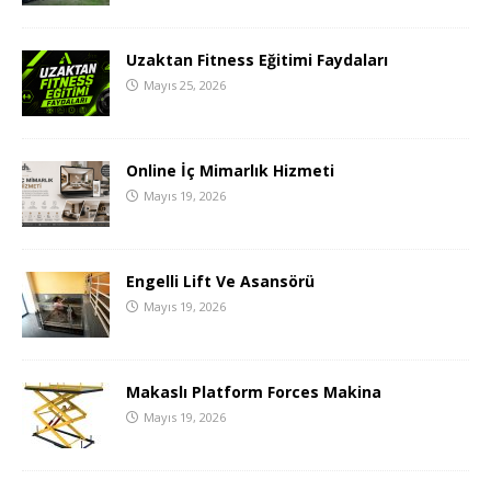
Uzaktan Fitness Eğitimi Faydaları
Mayıs 25, 2026
Online İç Mimarlık Hizmeti
Mayıs 19, 2026
Engelli Lift Ve Asansörü
Mayıs 19, 2026
Makaslı Platform Forces Makina
Mayıs 19, 2026