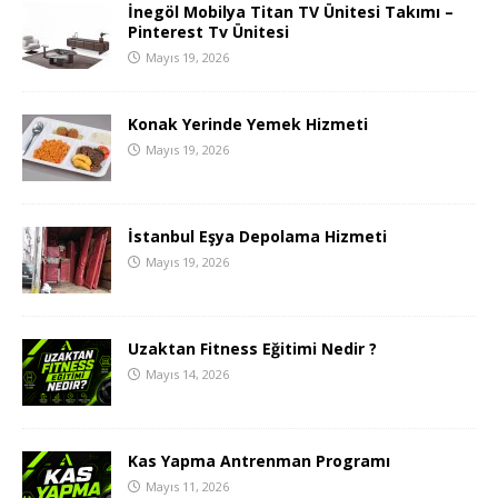
İnegöl Mobilya Titan TV Ünitesi Takımı –
Pinterest Tv Ünitesi
Mayıs 19, 2026
Konak Yerinde Yemek Hizmeti
Mayıs 19, 2026
İstanbul Eşya Depolama Hizmeti
Mayıs 19, 2026
Uzaktan Fitness Eğitimi Nedir ?
Mayıs 14, 2026
Kas Yapma Antrenman Programı
Mayıs 11, 2026