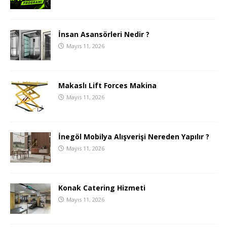
İnsan Asansörleri Nedir ?
Mayıs 11, 2026
Makaslı Lift Forces Makina
Mayıs 11, 2026
İnegöl Mobilya Alışverişi Nereden Yapılır ?
Mayıs 11, 2026
Konak Catering Hizmeti
Mayıs 11, 2026