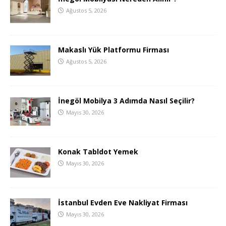
Ağustos 5, 2026
Makaslı Yük Platformu Firması
Ağustos 5, 2026
İnegöl Mobilya 3 Adımda Nasıl Seçilir?
Mayıs 30, 2026
Konak Tabldot Yemek
Mayıs 30, 2026
İstanbul Evden Eve Nakliyat Firması
Mayıs 30, 2026