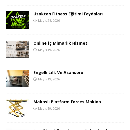
Uzaktan Fitness Eğitimi Faydaları
Mayıs 25, 2026
Online İç Mimarlık Hizmeti
Mayıs 19, 2026
Engelli Lift Ve Asansörü
Mayıs 19, 2026
Makaslı Platform Forces Makina
Mayıs 19, 2026