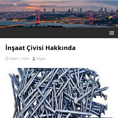
İnşaat Çivisi Hakkında
Mart 7, 2024
bilgia