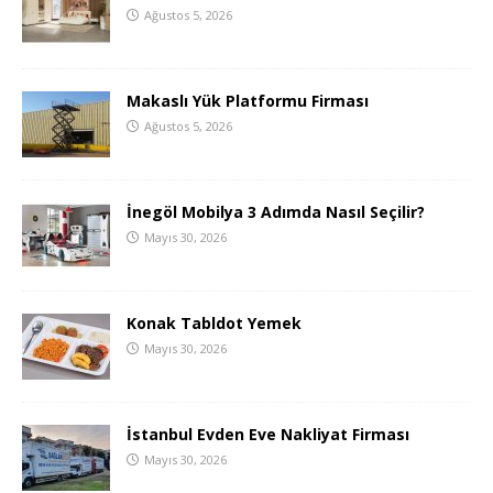
Ağustos 5, 2026
Makaslı Yük Platformu Firması
Ağustos 5, 2026
İnegöl Mobilya 3 Adımda Nasıl Seçilir?
Mayıs 30, 2026
Konak Tabldot Yemek
Mayıs 30, 2026
İstanbul Evden Eve Nakliyat Firması
Mayıs 30, 2026