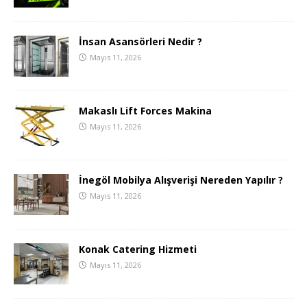
İnsan Asansörleri Nedir ?
Mayıs 11, 2026
Makaslı Lift Forces Makina
Mayıs 11, 2026
İnegöl Mobilya Alışverişi Nereden Yapılır ?
Mayıs 11, 2026
Konak Catering Hizmeti
Mayıs 11, 2026