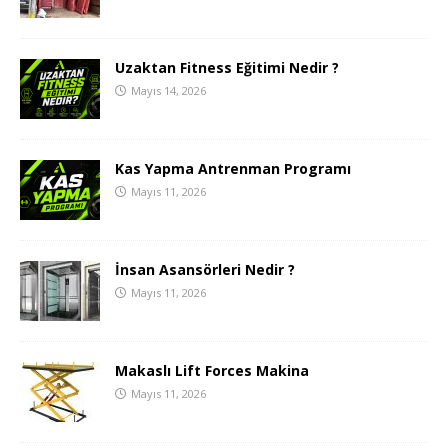
Uzaktan Fitness Eğitimi Nedir ?
Mayıs 14, 2026
Kas Yapma Antrenman Programı
Mayıs 11, 2026
İnsan Asansörleri Nedir ?
Mayıs 11, 2026
Makaslı Lift Forces Makina
Mayıs 11, 2026