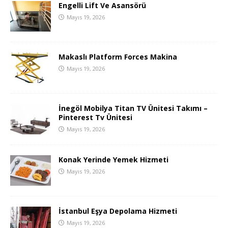
Engelli Lift Ve Asansörü
Mayıs 19, 2026
Makaslı Platform Forces Makina
Mayıs 19, 2026
İnegöl Mobilya Titan TV Ünitesi Takımı –
Pinterest Tv Ünitesi
Mayıs 19, 2026
Konak Yerinde Yemek Hizmeti
Mayıs 19, 2026
İstanbul Eşya Depolama Hizmeti
Mayıs 19, 2026