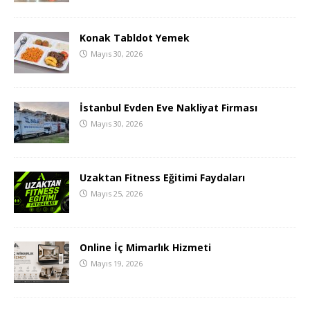
Konak Tabldot Yemek
Mayıs 30, 2026
İstanbul Evden Eve Nakliyat Firması
Mayıs 30, 2026
Uzaktan Fitness Eğitimi Faydaları
Mayıs 25, 2026
Online İç Mimarlık Hizmeti
Mayıs 19, 2026