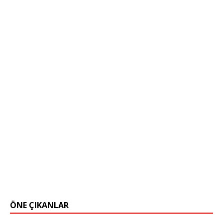
ÖNE ÇIKANLAR