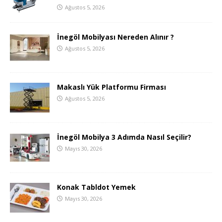
Ağustos 5, 2026
İnegöl Mobilyası Nereden Alınır ?
Ağustos 5, 2026
Makaslı Yük Platformu Firması
Ağustos 5, 2026
İnegöl Mobilya 3 Adımda Nasıl Seçilir?
Mayıs 30, 2026
Konak Tabldot Yemek
Mayıs 30, 2026