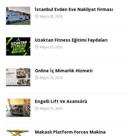
İstanbul Evden Eve Nakliyat Firması
Mayıs 30, 2026
Uzaktan Fitness Eğitimi Faydaları
Mayıs 25, 2026
Online İç Mimarlık Hizmeti
Mayıs 19, 2026
Engelli Lift Ve Asansörü
Mayıs 19, 2026
Makaslı Platform Forces Makina