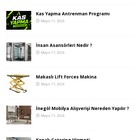
Kas Yapma Antrenman Programı
Mayıs 11, 2026
İnsan Asansörleri Nedir ?
Mayıs 11, 2026
Makaslı Lift Forces Makina
Mayıs 11, 2026
İnegöl Mobilya Alışverişi Nereden Yapılır ?
Mayıs 11, 2026
Konak Catering Hizmeti