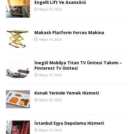
Engelli Lift Ve Asansörü
Mayıs 19, 2026
Makaslı Platform Forces Makina
Mayıs 19, 2026
İnegöl Mobilya Titan TV Ünitesi Takımı –
Pinterest Tv Ünitesi
Mayıs 19, 2026
Konak Yerinde Yemek Hizmeti
Mayıs 19, 2026
İstanbul Eşya Depolama Hizmeti
Mayıs 19, 2026