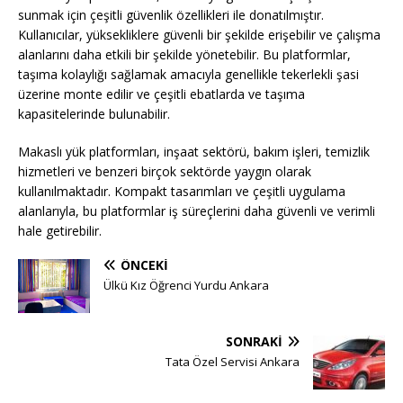
sunmak için çeşitli güvenlik özellikleri ile donatılmıştır.
Kullanıcılar, yüksekliklere güvenli bir şekilde erişebilir ve çalışma
alanlarını daha etkili bir şekilde yönetebilir. Bu platformlar,
taşıma kolaylığı sağlamak amacıyla genellikle tekerlekli şasi
üzerine monte edilir ve çeşitli ebatlarda ve taşıma
kapasitelerinde bulunabilir.
Makaslı yük platformları, inşaat sektörü, bakım işleri, temizlik
hizmetleri ve benzeri birçok sektörde yaygın olarak
kullanılmaktadır. Kompakt tasarımları ve çeşitli uygulama
alanlarıyla, bu platformlar iş süreçlerini daha güvenli ve verimli
hale getirebilir.
ÖNCEKI
Ülkü Kız Öğrenci Yurdu Ankara
SONRAKI
Tata Özel Servisi Ankara