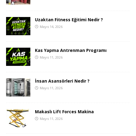
Uzaktan Fitness Eğitimi Nedir ?
Mayıs 14, 2026
Kas Yapma Antrenman Programı
Mayıs 11, 2026
İnsan Asansörleri Nedir ?
Mayıs 11, 2026
Makaslı Lift Forces Makina
Mayıs 11, 2026