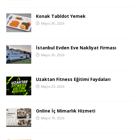
Konak Tabldot Yemek
Mayıs 30, 2026
İstanbul Evden Eve Nakliyat Firması
Mayıs 30, 2026
Uzaktan Fitness Eğitimi Faydaları
Mayıs 25, 2026
Online İç Mimarlık Hizmeti
Mayıs 19, 2026