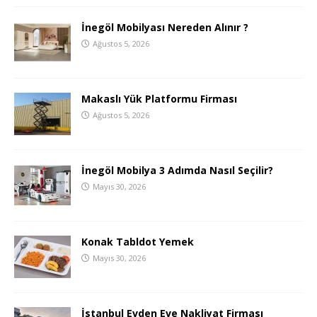
İnegöl Mobilyası Nereden Alınır ?
Ağustos 5, 2026
Makaslı Yük Platformu Firması
Ağustos 5, 2026
İnegöl Mobilya 3 Adımda Nasıl Seçilir?
Mayıs 30, 2026
Konak Tabldot Yemek
Mayıs 30, 2026
İstanbul Evden Eve Nakliyat Firması