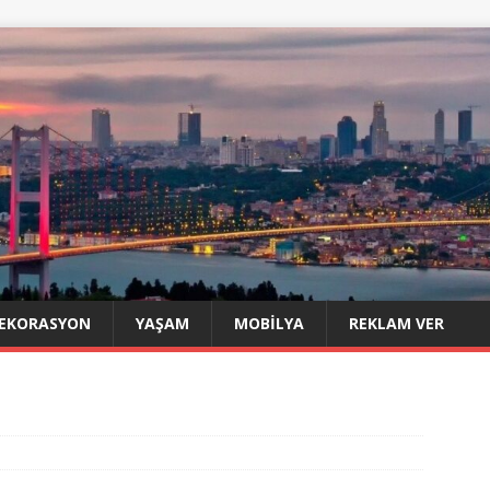
EKORASYON
YAŞAM
MOBILYA
REKLAM VER