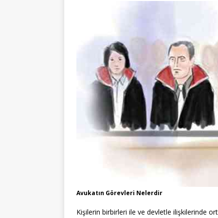
Avukatın Görevleri Nelerdir
Kişilerin birbirleri ile ve devletle ilişkilerind