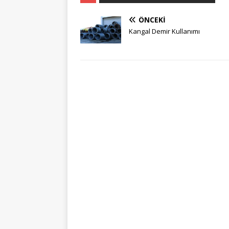
ÖNCEKI
Kangal Demir Kullanımı